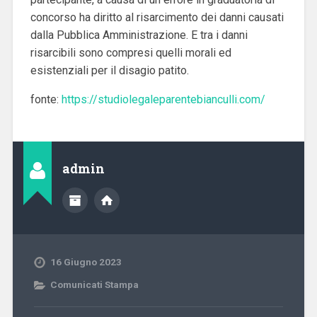
concorso ha diritto al risarcimento dei danni causati
dalla Pubblica Amministrazione. E tra i danni
risarcibili sono compresi quelli morali ed
esistenziali per il disagio patito.
fonte:
https://studiolegaleparentebianculli.com/
admin
16 Giugno 2023
Comunicati Stampa