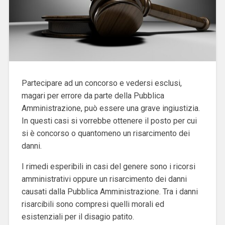
Partecipare ad un concorso e vedersi esclusi,
magari per errore da parte della Pubblica
Amministrazione, può essere una grave ingiustizia.
In questi casi si vorrebbe ottenere il posto per cui
si è concorso o quantomeno un risarcimento dei
danni.
I rimedi esperibili in casi del genere sono i ricorsi
amministrativi oppure un risarcimento dei danni
causati dalla Pubblica Amministrazione. Tra i danni
risarcibili sono compresi quelli morali ed
esistenziali per il disagio patito.