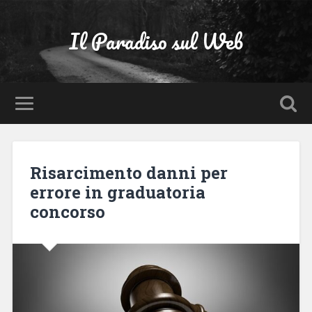
Il Paradiso sul Web
Risarcimento danni per
errore in graduatoria
concorso