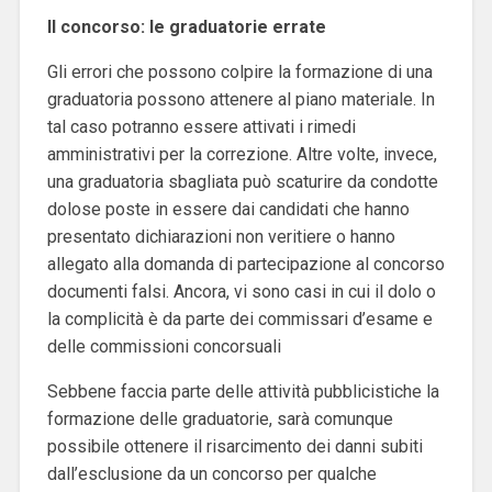
Il concorso: le graduatorie errate
Gli errori che possono colpire la formazione di una
graduatoria possono attenere al piano materiale. In
tal caso potranno essere attivati i rimedi
amministrativi per la correzione. Altre volte, invece,
una graduatoria sbagliata può scaturire da condotte
dolose poste in essere dai candidati che hanno
presentato dichiarazioni non veritiere o hanno
allegato alla domanda di partecipazione al concorso
documenti falsi. Ancora, vi sono casi in cui il dolo o
la complicità è da parte dei commissari d’esame e
delle commissioni concorsuali
Sebbene faccia parte delle attività pubblicistiche la
formazione delle graduatorie, sarà comunque
possibile ottenere il risarcimento dei danni subiti
dall’esclusione da un concorso per qualche