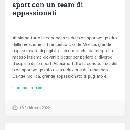
sport con un team di
appassionati
Abbiamo fatto la conoscenza del blog sportivo gestito
dalla redazione di Francesco Davide Mollica, grande
appassionato di pugilato e di nuoto che da tempo ha
messo insieme giovani blogger per parlare di diverse
discipline dello sport. Abbiamo fatto la conoscenza del
blog sportivo gestito dalla redazione di Francesco
Davide Mollica, grande appassionato di pugilato e…
Continue reading
16 Febbraio 2022