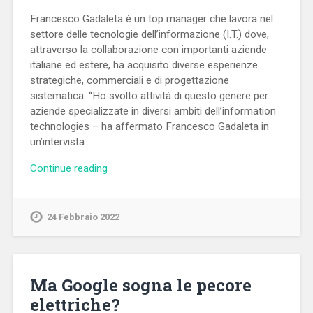
Francesco Gadaleta è un top manager che lavora nel
settore delle tecnologie dell’informazione (I.T.) dove,
attraverso la collaborazione con importanti aziende
italiane ed estere, ha acquisito diverse esperienze
strategiche, commerciali e di progettazione
sistematica. “Ho svolto attività di questo genere per
aziende specializzate in diversi ambiti dell’information
technologies – ha affermato Francesco Gadaleta in
un’intervista…
Continue reading
24 Febbraio 2022
Ma Google sogna le pecore
elettriche?