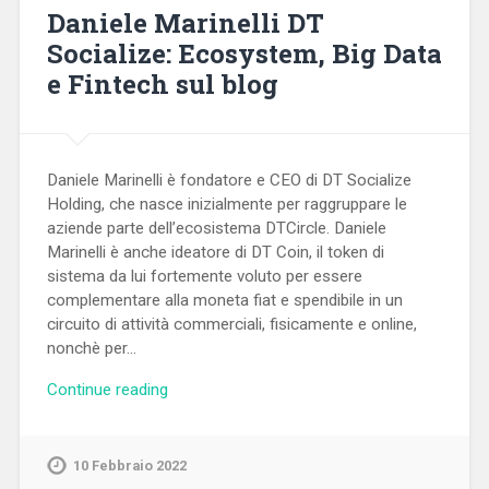
Daniele Marinelli DT
Socialize: Ecosystem, Big Data
e Fintech sul blog
Daniele Marinelli è fondatore e CEO di DT Socialize
Holding, che nasce inizialmente per raggruppare le
aziende parte dell’ecosistema DTCircle. Daniele
Marinelli è anche ideatore di DT Coin, il token di
sistema da lui fortemente voluto per essere
complementare alla moneta fiat e spendibile in un
circuito di attività commerciali, fisicamente e online,
nonchè per…
Continue reading
10 Febbraio 2022