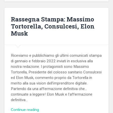
Rassegna Stampa: Massimo
Tortorella, Consulcesi, Elon
Musk
Riceviamo e pubblichiamo gli ultimi comunicati stampa
di gennaio e febbraio 2022 inviati in esclusiva alla
nostra redazione. I protagonisti sono Massimo
Tortorella, Presidente del colosso sanitario Consulcesi
ed Elon Musk, commento proprio da Tortorella in
merito alla sua vision dell’imprenditore digitale.
Partendo da una affermazione definitiva che…
continuate a leggere! Elon Musk e l’affermazione
definitiva…
Continue reading