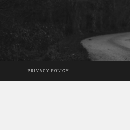
PRIVACY POLICY