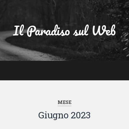
Il Paradiso sul Web
MESE
Giugno 2023