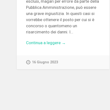
esclusi, magari per errore da parte della
Pubblica Amministrazione, può essere
una grave ingiustizia. In questi casi si
vorrebbe ottenere il posto per cui si è
concorso o quantomeno un
risarcimento dei danni. I…
Continua a leggere →
16 Giugno 2023