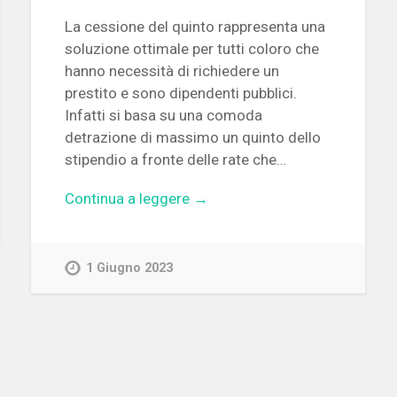
La cessione del quinto rappresenta una
soluzione ottimale per tutti coloro che
hanno necessità di richiedere un
prestito e sono dipendenti pubblici.
Infatti si basa su una comoda
detrazione di massimo un quinto dello
stipendio a fronte delle rate che…
Continua a leggere →
1 Giugno 2023