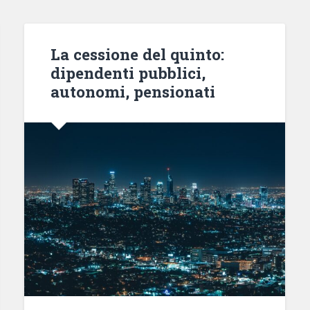
La cessione del quinto:
dipendenti pubblici,
autonomi, pensionati