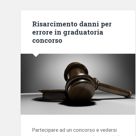
Risarcimento danni per
errore in graduatoria
concorso
Partecipare ad un concorso e vedersi