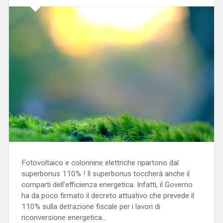
Fotovoltaico e colonnine elettriche ripartono dal
superbonus 110% ! Il superbonus toccherà anche il
comparti dell’efficienza energetica. Infatti, il Governo
ha da poco firmato il decreto attuativo che prevede il
110% sulla detrazione fiscale per i lavori di
riconversione energetica…