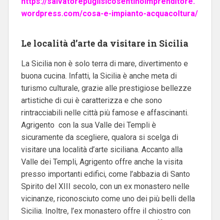
https://salvatorepuglisicosentinoimprenditore.
wordpress.com/cosa-e-impianto-acquacoltura/
Le località d’arte da visitare in Sicilia
La Sicilia non è solo terra di mare, divertimento e
buona cucina. Infatti, la Sicilia è anche meta di
turismo culturale, grazie alle prestigiose bellezze
artistiche di cui è caratterizza e che sono
rintracciabili nelle città più famose e affascinanti.
Agrigento con la sua Valle dei Templi è
sicuramente da scegliere, qualora si scelga di
visitare una località d’arte siciliana. Accanto alla
Valle dei Templi, Agrigento offre anche la visita
presso importanti edifici, come l’abbazia di Santo
Spirito del XIII secolo, con un ex monastero nelle
vicinanze, riconosciuto come uno dei più belli della
Sicilia. Inoltre, l’ex monastero offre il chiostro con