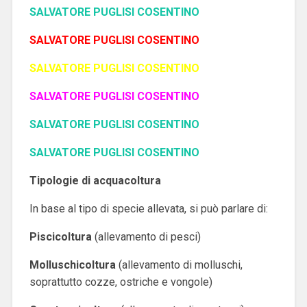
SALVATORE PUGLISI COSENTINO
SALVATORE PUGLISI COSENTINO
SALVATORE PUGLISI COSENTINO
SALVATORE PUGLISI COSENTINO
SALVATORE PUGLISI COSENTINO
SALVATORE PUGLISI COSENTINO
Tipologie di acquacoltura
In base al tipo di specie allevata, si può parlare di:
Piscicoltura
(allevamento di pesci)
Molluschicoltura
(allevamento di molluschi,
soprattutto cozze, ostriche e vongole)