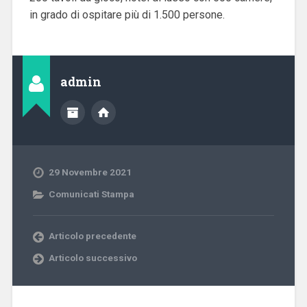
in grado di ospitare più di 1.500 persone.
admin
29 Novembre 2021
Comunicati Stampa
Articolo precedente
Articolo successivo