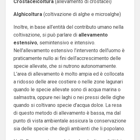
Crostaceicoltura
(allevamento di crostacei)
Alghicoltura
(coltivazione di alghe e microalghe)
Inoltre, in base all’entità del contributo umano nella
coltivazione, si può parlare di
allevamento
estensivo
, semintensivo e intensivo.
Nell’allevamento estensivo l’intervento dell’uomo è
praticamente nullo ai fini dell’accrescimento delle
specie allevate, che si nutrono autonomamente.
L’area di allevamento è molto ampia ed è collocata
a ridosso delle aree costiere o nelle zone lagunari
quando le specie allevate sono di acqua marina o
salmastra, oppure nei laghi o nei pressi delle dighe
quando si coltivano specie d’acqua dolce. La resa
di questo metodo di allevamento è bassa, ma dal
punto di vista ambientale assicura la conservazione
sia delle specie che degli ambienti che li popolano.