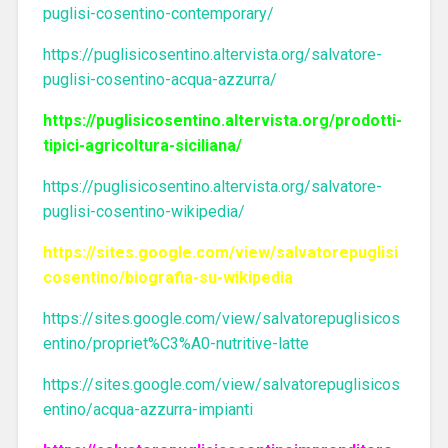
puglisi-cosentino-contemporary/
https://puglisicosentino.altervista.org/salvatore-
puglisi-cosentino-acqua-azzurra/
https://puglisicosentino.altervista.org/prodotti-
tipici-agricoltura-siciliana/
https://puglisicosentino.altervista.org/salvatore-
puglisi-cosentino-wikipedia/
https://sites.google.com/view/salvatorepuglisi
cosentino/biografia-su-wikipedia
https://sites.google.com/view/salvatorepuglisicos
entino/propriet%C3%A0-nutritive-latte
https://sites.google.com/view/salvatorepuglisicos
entino/acqua-azzurra-impianti