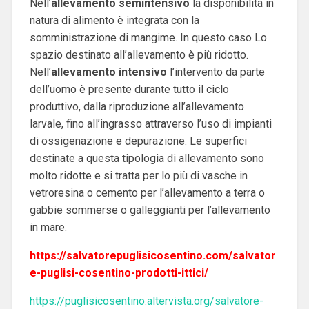
Nell’
allevamento semintensivo
la disponibilità in
natura di alimento è integrata con la
somministrazione di mangime. In questo caso Lo
spazio destinato all’allevamento è più ridotto.
Nell’
allevamento intensivo
l’intervento da parte
dell’uomo è presente durante tutto il ciclo
produttivo, dalla riproduzione all’allevamento
larvale, fino all’ingrasso attraverso l’uso di impianti
di ossigenazione e depurazione. Le superfici
destinate a questa tipologia di allevamento sono
molto ridotte e si tratta per lo più di vasche in
vetroresina o cemento per l’allevamento a terra o
gabbie sommerse o galleggianti per l’allevamento
in mare.
https://salvatorepuglisicosentino.com/salvator
e-puglisi-cosentino-prodotti-ittici/
https://puglisicosentino.altervista.org/salvatore-