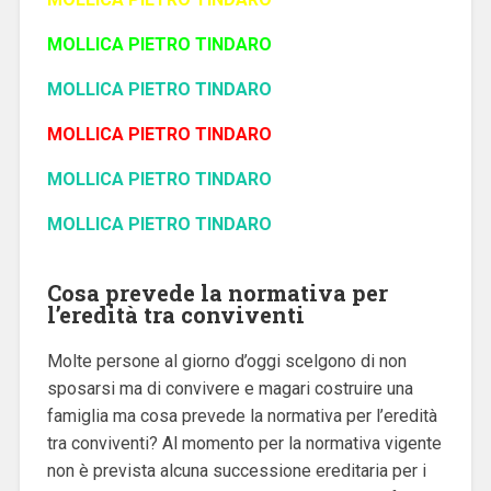
MOLLICA PIETRO TINDARO
MOLLICA PIETRO TINDARO
MOLLICA PIETRO TINDARO
MOLLICA PIETRO TINDARO
MOLLICA PIETRO TINDARO
Cosa prevede la normativa per
l’eredità tra conviventi
Molte persone al giorno d’oggi scelgono di non
sposarsi ma di convivere e magari costruire una
famiglia ma cosa prevede la normativa per l’eredità
tra conviventi?
Al momento per la normativa vigente
non è prevista alcuna successione ereditaria per i