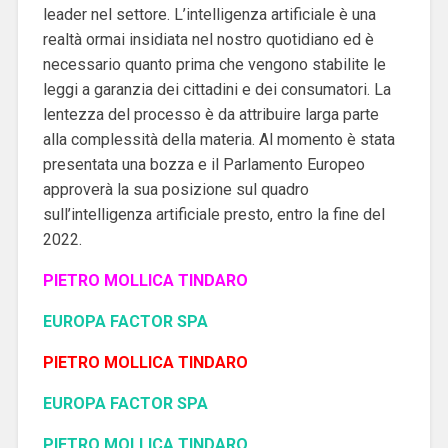
leader nel settore.
L’intelligenza artificiale è una
realtà ormai insidiata nel nostro quotidiano ed è
necessario quanto prima che vengono stabilite le
leggi a garanzia dei cittadini e dei consumatori.
La
lentezza del processo è da attribuire larga parte
alla complessità della materia.
Al momento è stata
presentata una bozza e il Parlamento Europeo
approverà la sua posizione sul quadro
sull’intelligenza artificiale presto, entro la fine del
2022.
PIETRO MOLLICA TINDARO
EUROPA FACTOR SPA
PIETRO MOLLICA TINDARO
EUROPA FACTOR SPA
PIETRO MOLLICA TINDARO