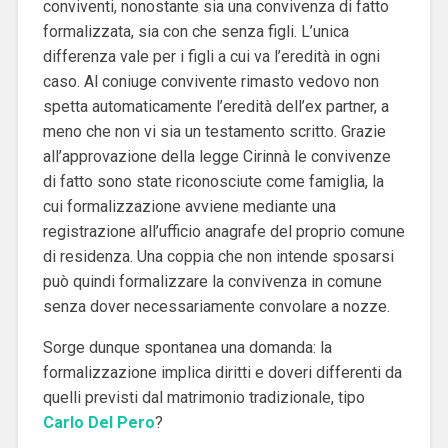
conviventi, nonostante sia una convivenza di fatto
formalizzata, sia con che senza figli. L’unica
differenza vale per i figli a cui va l’eredità in ogni
caso. Al coniuge convivente rimasto vedovo non
spetta automaticamente l’eredità dell’ex partner, a
meno che non vi sia un testamento scritto. Grazie
all’approvazione della legge Cirinnà le convivenze
di fatto sono state riconosciute come famiglia, la
cui formalizzazione avviene mediante una
registrazione all’ufficio anagrafe del proprio comune
di residenza. Una coppia che non intende sposarsi
può quindi formalizzare la convivenza in comune
senza dover necessariamente convolare a nozze.
Sorge dunque spontanea una domanda: la
formalizzazione implica diritti e doveri differenti da
quelli previsti dal matrimonio tradizionale, tipo
Carlo Del Pero
?