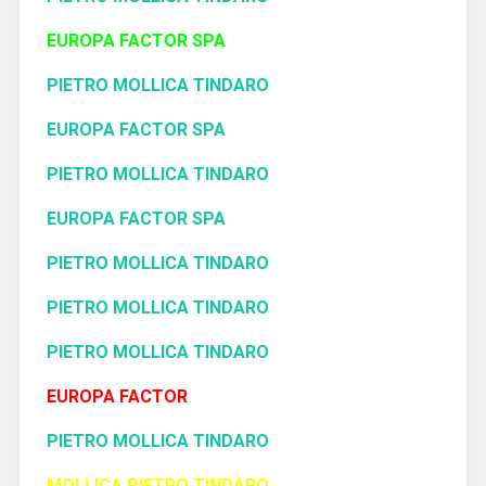
EUROPA FACTOR SPA
PIETRO MOLLICA TINDARO
EUROPA FACTOR SPA
PIETRO MOLLICA TINDARO
EUROPA FACTOR SPA
PIETRO MOLLICA TINDARO
PIETRO MOLLICA TINDARO
PIETRO MOLLICA TINDARO
EUROPA FACTOR
PIETRO MOLLICA TINDARO
MOLLICA PIETRO TINDARO