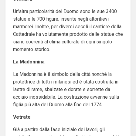
Un’altra particolarità del Duomo sono le sue 3400
statue e le 700 figure, inserite negli altorilievi
marmorei. Inoltre, per diversi secoli il cantiere della
Cattedrale ha volutamente prodotto delle statue che
siano coerenti al clima culturale di ogni singolo
momento storico.
La Madonnina
La Madonnina è il simbolo della città nonché la
protettrice di tutti i milanesi ed è stata costruita in
lastre di rame, sbalzate e dorate e sorrette da
acciaio inossidabile. La costruzione avvenne sulla
figlia più alta del Duomo alla fine del 1774.
Vetrate
Già a partire dalla fase iniziale dei lavori, gli