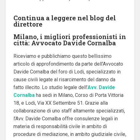
Continua a leggere nel blog del
direttore
Milano, i migliori professionisti in
città: Avvocato Davide Cornalba
Riceviamo e pubblichiamo questo bellissimo
articolo di approfondimento da parte dell’Avvocato
Davide Cornalba del foro di Lodi, specializzato in
cause civili legate al risarcimento del danno da
fatto illecito. Lo studio legale dell’
Avv. Davide
Cornalba
ha sedi in Milano, Corso di Porta Vittoria
18, e Lodi, Via XX Settembre 51. Grazie alla
collaborazione di uno staff altamente specializzati,
l’Avv. Davide Cornalba offre consulenze legali in
materia di responsabilità civile in ambito di
procedure di mediazione, in ambito giudiziale civile,