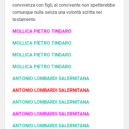
convivenza con figli, al convivente non spetterebbe
comunque nulla senza una volontà scritta nel
testamento.
MOLLICA PIETRO TINDARO
MOLLICA PIETRO TINDARO
MOLLICA PIETRO TINDARO
MOLLICA PIETRO TINDARO
ANTONIO LOMBARDI SALERNITANA
ANTONIO LOMBARDI SALERNITANA
ANTONIO LOMBARDI SALERNITANA
ANTONIO LOMBARDI SALERNITANA
ANTONIO LOMBARDI SALERNITANA