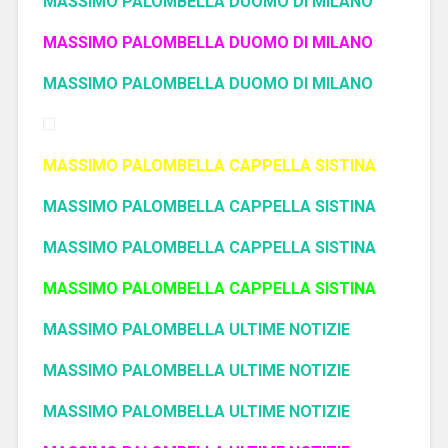
MASSIMO PALOMBELLA DUOMO DI MILANO
MASSIMO PALOMBELLA DUOMO DI MILANO
MASSIMO PALOMBELLA DUOMO DI MILANO
MASSIMO PALOMBELLA CAPPELLA SISTINA
MASSIMO PALOMBELLA CAPPELLA SISTINA
MASSIMO PALOMBELLA CAPPELLA SISTINA
MASSIMO PALOMBELLA CAPPELLA SISTINA
MASSIMO PALOMBELLA ULTIME NOTIZIE
MASSIMO PALOMBELLA ULTIME NOTIZIE
MASSIMO PALOMBELLA ULTIME NOTIZIE