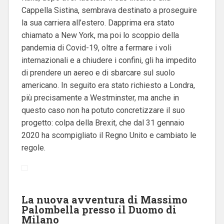
Cappella Sistina, sembrava destinato a proseguire
la sua carriera all’estero.
Dapprima era stato
chiamato a New York, ma poi lo scoppio della
pandemia di Covid-19, oltre a fermare i voli
internazionali e a chiudere i confini, gli ha impedito
di prendere un aereo e di sbarcare sul suolo
americano.
In seguito era stato richiesto a Londra,
più precisamente a Westminster, ma anche in
questo caso non ha potuto concretizzare il suo
progetto: colpa della Brexit, che dal 31 gennaio
2020 ha scompigliato il Regno Unito e cambiato le
regole.
La nuova avventura di Massimo
Palombella presso il Duomo di
Milano