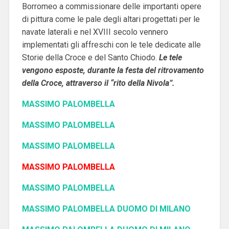
Borromeo a commissionare delle importanti opere
di pittura come le pale degli altari progettati per le
navate laterali e nel XVIII secolo vennero
implementati gli affreschi con le tele dedicate alle
Storie della Croce e del Santo Chiodo.
Le tele
vengono esposte, durante la festa del ritrovamento
della Croce, attraverso il “rito della Nivola”.
MASSIMO PALOMBELLA
MASSIMO PALOMBELLA
MASSIMO PALOMBELLA
MASSIMO PALOMBELLA
MASSIMO PALOMBELLA
MASSIMO PALOMBELLA DUOMO DI MILANO