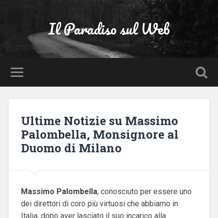
Il Paradiso sul Web
Ultime Notizie su Massimo
Palombella, Monsignore al
Duomo di Milano
Massimo Palombella
, conosciuto per essere uno
dei direttori di coro più virtuosi che abbiamo in
Italia, dopo aver lasciato il suo incarico alla