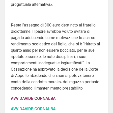
progettuale alternativa».
Resta l’assegno di 300 euro destinato al fratello
diciottenne. Il padre avrebbe voluto evitare di
pagarlo adducendo come motivazione lo scarso
rendimento scolastico del figlio, che si è “ritirato al
quarto anno per non essere bocciato, per le sue
ripetute assenze, le note disciplinari, i suoi
comportamenti inadeguati e ingiustificati”. La
Cassazione ha approvato la decisione della Corte
di Appello ribadendo che «non si poteva tenere
conto della condotta morale» del ragazzo pertanto
concedendo il mantenimento prestabilito.
AVV DAVIDE CORNALBA
AVV DAVIDE CORNALBA