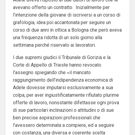
avevano offerto un contratto. Inizialmente per
l’intenzione della giovane di iscriversi a un corso di
grafologia, idea poi accantonata per seguire un
corso di due anni in ottica a Bologna che però aveva
una frequenza ridotta di un solo giorno alla
settimana perché riservato ai lavoratori.
I due supremi giudici il Tribunale di Gorizia e la
Corte di Appello di Trieste hanno revocato
l’assegno spiegando che «il mancato
raggiungimento dell’indipendenza economica di
Adele dovesse imputarsi esclusivamente a sua
colpa, per aver ingiustificatamente rifiutato plurime
offerte di lavoro, nonostante difettasse ogni prova
di sue particolari inclinazioni o attitudini o di sue
ben precise aspirazioni professionali che
l’avessero determinata a compiere, ed a seguire
con costanza, una diversa e coerente scelta