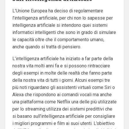
L’Unione Europea ha deciso di regolamentare
l’intelligenza artificiale, per chi non lo sapesse per
intelligenza artificiale si intendono quei sistemi
informatici intelligenti che sono in grado di simulare
le capacità oltre che il comportamento umano,
anche quando si tratta di pensiero.
L’intelligenza artificiale ha iniziato a far parte della
nostra vita molti anni fa e si possono rintracciare
degli esempi in molte delle realtà che fanno parte
della nostra vita di tutti i giorni.
Alcuni esempi tre
più noti riguardano gli assistenti virtuali come Siri o
Alexa che rispondono ai comandi vocali ma anche
una piattaforma come Netflix una delle più utilizzate
per lo streaming utilizza dei sistemi predittivi che
si basano sull’intelligenza artificiale per consigliare
i migliori programmi e film ai suoi utenti.
L’obiettivo