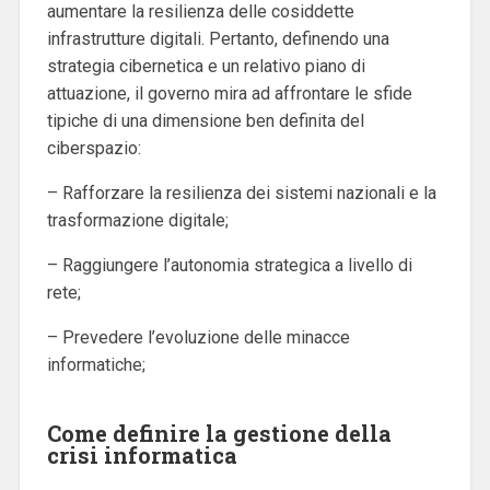
aumentare la resilienza delle cosiddette
infrastrutture digitali.
Pertanto, definendo una
strategia cibernetica e un relativo piano di
attuazione, il governo mira ad affrontare le sfide
tipiche di una dimensione ben definita del
ciberspazio:
– Rafforzare la resilienza dei sistemi nazionali e la
trasformazione digitale;
– Raggiungere l’autonomia strategica a livello di
rete;
– Prevedere l’evoluzione delle minacce
informatiche;
Come definire la gestione della
crisi informatica