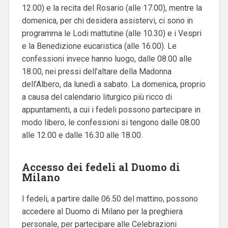
12.00) e la recita del Rosario (alle 17.00), mentre la
domenica, per chi desidera assistervi, ci sono in
programma le Lodi mattutine (alle 10.30) e i Vespri
e la Benedizione eucaristica (alle 16.00).
Le
confessioni invece hanno luogo, dalle 08.00 alle
18.00, nei pressi dell’altare della Madonna
dell’Albero, da lunedì a sabato.
La domenica, proprio
a causa del calendario liturgico più ricco di
appuntamenti, a cui i fedeli possono partecipare in
modo libero, le confessioni si tengono dalle 08.00
alle 12.00 e dalle 16.30 alle 18.00.
Accesso dei fedeli al Duomo di
Milano
I fedeli, a partire dalle 06.50 del mattino, possono
accedere al Duomo di Milano per la preghiera
personale, per partecipare alle Celebrazioni