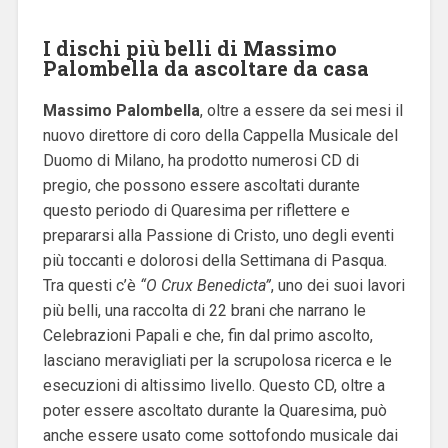
I dischi più belli di Massimo
Palombella da ascoltare da casa
Massimo Palombella
, oltre a essere da sei mesi il
nuovo direttore di coro della Cappella Musicale del
Duomo di Milano, ha prodotto numerosi CD di
pregio, che possono essere ascoltati durante
questo periodo di Quaresima per riflettere e
prepararsi alla Passione di Cristo, uno degli eventi
più toccanti e dolorosi della Settimana di Pasqua.
Tra questi c’è
“O Crux Benedicta”
, uno dei suoi lavori
più belli, una raccolta di 22 brani che narrano le
Celebrazioni Papali e che, fin dal primo ascolto,
lasciano meravigliati per la scrupolosa ricerca e le
esecuzioni di altissimo livello.
Questo CD, oltre a
poter essere ascoltato durante la Quaresima, può
anche essere usato come sottofondo musicale dai