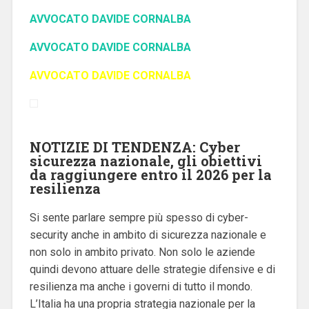
AVVOCATO DAVIDE CORNALBA
AVVOCATO DAVIDE CORNALBA
AVVOCATO DAVIDE CORNALBA
NOTIZIE DI TENDENZA: Cyber
sicurezza nazionale, gli obiettivi
da raggiungere entro il 2026 per la
resilienza
Si sente parlare sempre più spesso di cyber-
security anche in ambito di sicurezza nazionale e
non solo in ambito privato. Non solo le aziende
quindi devono attuare delle strategie difensive e di
resilienza ma anche i governi di tutto il mondo.
L’Italia ha una propria strategia nazionale per la