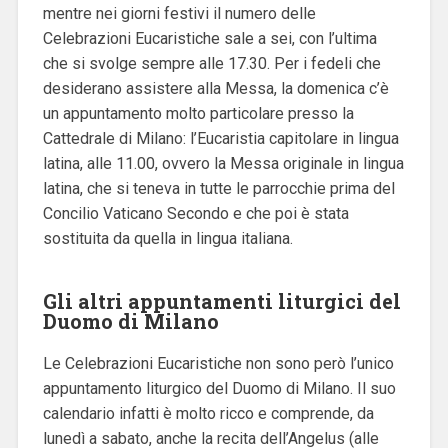
mentre nei giorni festivi il numero delle
Celebrazioni Eucaristiche sale a sei, con l’ultima
che si svolge sempre alle 17.30.
Per i fedeli che
desiderano assistere alla Messa, la domenica c’è
un appuntamento molto particolare presso la
Cattedrale di Milano: l’Eucaristia capitolare in lingua
latina, alle 11.00, ovvero la Messa originale in lingua
latina, che si teneva in tutte le parrocchie prima del
Concilio Vaticano Secondo e che poi è stata
sostituita da quella in lingua italiana.
Gli altri appuntamenti liturgici del
Duomo di Milano
Le Celebrazioni Eucaristiche non sono però l’unico
appuntamento liturgico del Duomo di Milano.
Il suo
calendario infatti è molto ricco e comprende, da
lunedì a sabato, anche la recita dell’Angelus (alle