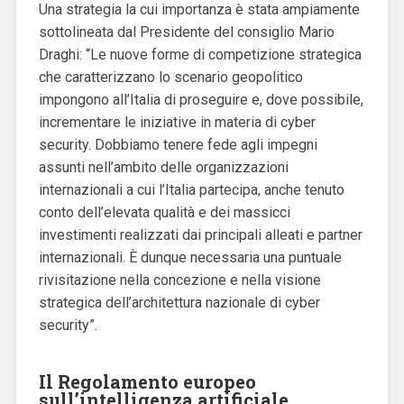
Una strategia la cui importanza è stata ampiamente
sottolineata dal Presidente del consiglio Mario
Draghi: “Le nuove forme di competizione strategica
che caratterizzano lo scenario geopolitico
impongono all’Italia di proseguire e, dove possibile,
incrementare le iniziative in materia di cyber
security. Dobbiamo tenere fede agli impegni
assunti nell’ambito delle organizzazioni
internazionali a cui l’Italia partecipa, anche tenuto
conto dell’elevata qualità e dei massicci
investimenti realizzati dai principali alleati e partner
internazionali. È dunque necessaria una puntuale
rivisitazione nella concezione e nella visione
strategica dell’architettura nazionale di cyber
security”.
Il Regolamento europeo
sull’intelligenza artificiale