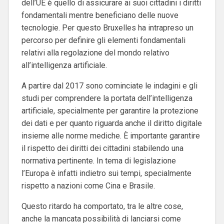
dell’UE è quello di assicurare ai suoi cittadini i diritti
fondamentali mentre beneficiano delle nuove
tecnologie. Per questo Bruxelles ha intrapreso un
percorso per definire gli elementi fondamentali
relativi alla regolazione del mond
o relativo
all’intelligenza artificiale.
A partire dal 2017 sono cominciate le indagini e gli
studi per comprendere la portata dell’intelligenza
artificiale, specialmente per garantire la protezione
dei dati e per quanto riguarda anche il diritto digitale
insieme alle norme mediche. È importante garantire
il rispetto dei diritti dei cittadini stabilendo una
normativa pertinente. In tema di legislazione
l’Europa è infatti indietro sui tempi, specialmente
rispetto a nazioni come Cina e Brasile.
Questo ritardo ha comportato, tra le altre cose,
anche la mancata possibilità di lanciarsi come