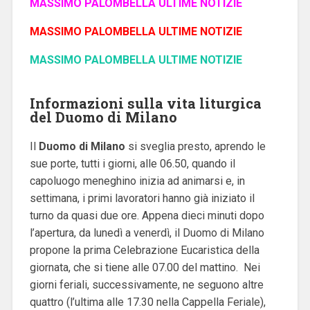
MASSIMO PALOMBELLA ULTIME NOTIZIE
MASSIMO PALOMBELLA ULTIME NOTIZIE
MASSIMO PALOMBELLA ULTIME NOTIZIE
Informazioni sulla vita liturgica
del Duomo di Milano
Il
Duomo di Milano
si sveglia presto, aprendo le
sue porte, tutti i giorni, alle 06.50, quando il
capoluogo meneghino inizia ad animarsi e, in
settimana, i primi lavoratori hanno già iniziato il
turno da quasi due ore.
Appena dieci minuti dopo
l’apertura, da lunedì a venerdì, il Duomo di Milano
propone la prima Celebrazione Eucaristica della
giornata, che si tiene alle 07.00 del mattino.
Nei
giorni feriali, successivamente, ne seguono altre
quattro (l’ultima alle 17.30 nella Cappella Feriale),