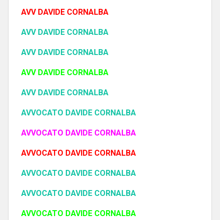
AVV DAVIDE CORNALBA
AVV DAVIDE CORNALBA
AVV DAVIDE CORNALBA
AVV DAVIDE CORNALBA
AVV DAVIDE CORNALBA
AVVOCATO DAVIDE CORNALBA
AVVOCATO DAVIDE CORNALBA
AVVOCATO DAVIDE CORNALBA
AVVOCATO DAVIDE CORNALBA
AVVOCATO DAVIDE CORNALBA
AVVOCATO DAVIDE CORNALBA