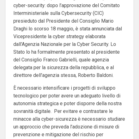
cyber-security: dopo l’approvazione del Comitato
Interministeriale sulla Cybersecurity (CIC)
presieduto dal Presidente del Consiglio Mario
Draghi lo scorso 18 maggio, è stata annunciata dal
Vicepresidente la cyber strategy elaborata
dall’Agenzia Nazionale per la Cyber ​​Security. Lo
Stato lo ha formalmente presentato al presidente
del Consiglio Franco Gabrielli, quale agenzia
delegata per la sicurezza della repubblica, e al
direttore dell’agenzia stessa, Roberto Baldoni.
È necessario intensificare i progetti di sviluppo
tecnologico per poter avere un adeguato livello di
autonomia strategica e poter disporre della nostra
sovranità digitale.
Per evitare e contrastare le
minacce alla cyber-sicurezza è necessario studiare
un approccio che preveda l’adozione di misure di
prevenzione e mitigazione del rischio per