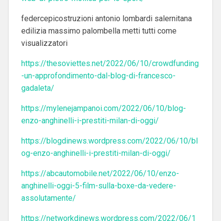
federcepicostruzioni antonio lombardi salernitana
edilizia massimo palombella metti tutti come
visualizzatori
https://thesoviettes.net/2022/06/10/crowdfunding
-un-approfondimento-dal-blog-di-francesco-
gadaleta/
https://mylenejampanoi.com/2022/06/10/blog-
enzo-anghinelli-i-prestiti-milan-di-oggi/
https://blogdinews.wordpress.com/2022/06/10/bl
og-enzo-anghinelli-i-prestiti-milan-di-oggi/
https://abcautomobile.net/2022/06/10/enzo-
anghinelli-oggi-5-film-sulla-boxe-da-vedere-
assolutamente/
https://networkdinews.wordpress.com/2022/06/1