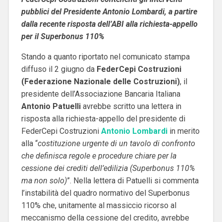
pubblici del Presidente Antonio Lombardi, a partire
dalla recente risposta dell’ABI alla richiesta-appello
per il Superbonus 110%
Stando a quanto riportato nel comunicato stampa
diffuso il 2 giugno da
FederCepi Costruzioni
(Federazione Nazionale delle Costruzioni)
, il
presidente dell’Associazione Bancaria Italiana
Antonio Patuelli
avrebbe scritto una lettera in
risposta alla richiesta-appello del presidente di
FederCepi Costruzioni
Antonio Lombardi
in merito
alla “
costituzione urgente di un tavolo di confronto
che definisca regole e procedure chiare per la
cessione dei crediti dell’edilizia (Superbonus 110%
ma non solo)
”. Nella lettera di Patuelli si commenta
l’instabilità del quadro normativo del Superbonus
110% che, unitamente al massiccio ricorso al
meccanismo della cessione del credito, avrebbe