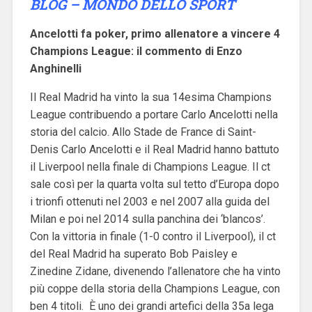
BLOG – MONDO DELLO SPORT
Ancelotti fa poker, primo allenatore a vincere 4
Champions League: il commento di Enzo
Anghinelli
Il Real Madrid ha vinto la sua 14esima Champions
League contribuendo a portare Carlo Ancelotti nella
storia del calcio.
Allo Stade de France di Saint-
Denis Carlo Ancelotti e il Real Madrid hanno battuto
il Liverpool nella finale di Champions League. Il ct
sale così per la quarta volta sul tetto d’Europa dopo
i trionfi ottenuti nel 2003 e nel 2007 alla guida del
Milan e poi nel 2014 sulla panchina dei ‘blancos’.
Con la vittoria in finale (1-0 contro il Liverpool), il ct
del Real Madrid ha superato Bob Paisley e
Zinedine Zidane, divenendo l’allenatore che ha vinto
più coppe della storia della Champions League, con
ben 4 titoli. È uno dei grandi artefici della 35a lega