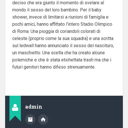
deciso che era giunto il momento di svelare al
mondo il sesso del loro bambino. Per il baby
shower, invece di limitarsi a riunioni di famiglia e
pochi amici, hanno affittato l’intero Stadio Olimpico
di Roma. Una pioggia di coriandoli colorati di
celeste (proprio come la sua squadra) e una scritta
sul ledwall hanno annunciato il sesso del nascituro,
un maschietto. Una scelta che ha creato alcune
polemiche e che è stata etichettata trash ma che i
futuri genitori hanno difeso strenuamente.
admin