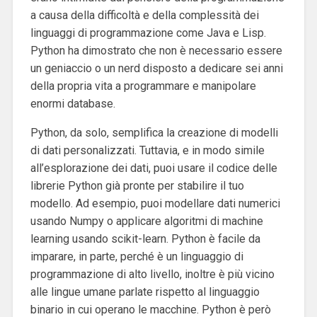
a causa della difficoltà e della complessità dei
linguaggi di programmazione come Java e Lisp.
Python ha dimostrato che non è necessario essere
un geniaccio o un nerd disposto a dedicare sei anni
della propria vita a programmare e manipolare
enormi database.
Python, da solo, semplifica la creazione di modelli
di dati personalizzati. Tuttavia, e in modo simile
all’esplorazione dei dati, puoi usare il codice delle
librerie Python già pronte per stabilire il tuo
modello. Ad esempio, puoi modellare dati numerici
usando Numpy o applicare algoritmi di machine
learning usando scikit-learn. ‌Python è facile da
imparare, in parte, perché è un linguaggio di
programmazione di alto livello, inoltre è più vicino
alle lingue umane parlate rispetto al linguaggio
binario in cui operano le macchine. Python è però