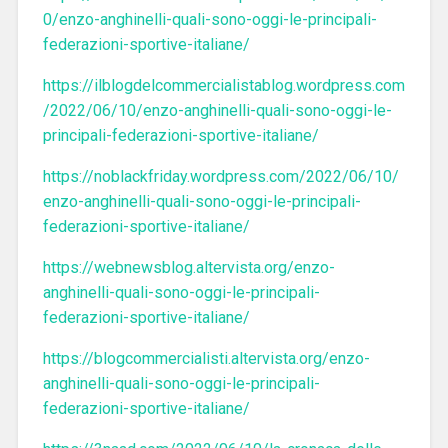
0/enzo-anghinelli-quali-sono-oggi-le-principali-
federazioni-sportive-italiane/
https://ilblogdelcommercialistablog.wordpress.com
/2022/06/10/enzo-anghinelli-quali-sono-oggi-le-
principali-federazioni-sportive-italiane/
https://noblackfriday.wordpress.com/2022/06/10/
enzo-anghinelli-quali-sono-oggi-le-principali-
federazioni-sportive-italiane/
https://webnewsblog.altervista.org/enzo-
anghinelli-quali-sono-oggi-le-principali-
federazioni-sportive-italiane/
https://blogcommercialisti.altervista.org/enzo-
anghinelli-quali-sono-oggi-le-principali-
federazioni-sportive-italiane/