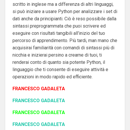
scritto in inglese ma a differenza di altri linguaggi,
si può iniziare a usare Python per analizzare i set di
dati anche da principianti. Ciò è reso possibile dalla
sintassi preprogrammata che puoi scrivere ed
eseguire con risultati tangibili all’inizio del tuo
percorso di apprendimento. Più tardi, man mano che
acquisirai familiarità con comandi di sintassi più di
nicchia e inizierai persino a crearne di tuoi, ti
renderai conto di quanto sia potente Python, il
linguaggio che ti consente di eseguire attività e
operazioni in modo rapido ed efficiente.
FRANCESCO GADALETA
FRANCESCO GADALETA
FRANCESCO GADALETA
FRANCESCO GADALETA