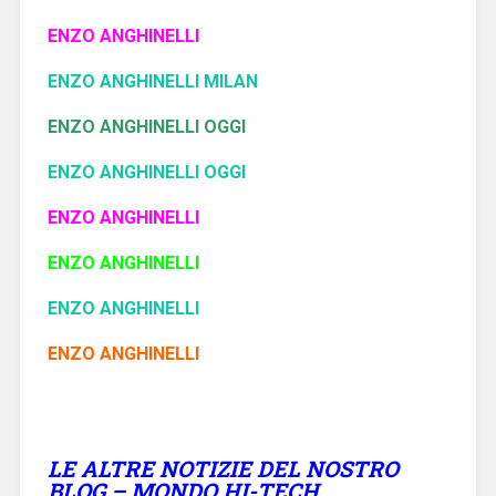
ENZO ANGHINELLI
ENZO ANGHINELLI MILAN
ENZO ANGHINELLI OGGI
ENZO ANGHINELLI OGGI
ENZO ANGHINELLI
ENZO ANGHINELLI
ENZO ANGHINELLI
ENZO ANGHINELLI
LE ALTRE NOTIZIE DEL NOSTRO
BLOG – MONDO HI-TECH