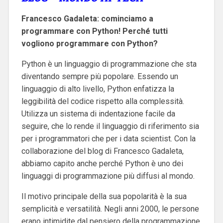
Francesco Gadaleta: cominciamo a
programmare con Python! Perché tutti
vogliono programmare con Python?
Python è un linguaggio di programmazione che sta
diventando sempre più popolare. Essendo un
linguaggio di alto livello, Python enfatizza la
leggibilità del codice rispetto alla complessità.
Utilizza un sistema di indentazione facile da
seguire, che lo rende il linguaggio di riferimento sia
per i programmatori che per i data scientist. Con la
collaborazione del blog di Francesco Gadaleta,
abbiamo capito anche perché
Python è uno dei
linguaggi di programmazione più diffusi al mondo.
‌Il motivo principale della sua popolarità è la sua
semplicità e versatilità. Negli anni 2000, le persone
erano intimidite dal pensiero della programmazione