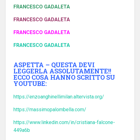
FRANCESCO GADALETA
FRANCESCO GADALETA
FRANCESCO GADALETA
FRANCESCO GADALETA
ASPETTA – QUESTA DEVI
LEGGERLA ASSOLUTAMENTE!!
ECCO COSA HANNO SCRITTO SU
YOUTUBE:
https://enzoanghinellimilan.altervista.org/
https://massimopalombella.com/
https://www.linkedin.com/in/cristiana-falcone-
449a6b