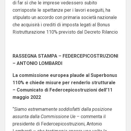
di far sì che le imprese vedessero subito
corrisposte le spettanze per i lavori eseguiti, ha
stipulato un accordo con primaria società nazionale
che acquisirà i crediti di imposta legati al Bonus
Ristrutturazione 110% previsto dal Decreto Rilancio
RASSEGNA STAMPA – FEDERCEPICOSTRUZIONI
– ANTONIO LOMBARDI
La commissione europea plaude al Superbonus
110% e chiede misure per renderlo strutturale
– Comunicato di Federcepicostruzioni dell’11
maggio 2022
“
Siamo estremamente soddisfatti dalla posizione
assunta dalla Commissione Ue
– commenta il
presidente di Federcepicostruzioni, Antonio