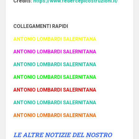
Credits:
https://www.federcepicostruzioni.it/
COLLEGAMENTI RAPIDI
ANTONIO LOMBARDI SALERNITANA
ANTONIO LOMBARDI SALERNITANA
ANTONIO LOMBARDI SALERNITANA
ANTONIO LOMBARDI SALERNITANA
ANTONIO LOMBARDI SALERNITANA
ANTONIO LOMBARDI SALERNITANA
ANTONIO LOMBARDI SALERNITANA
LE ALTRE NOTIZIE DEL NOSTRO