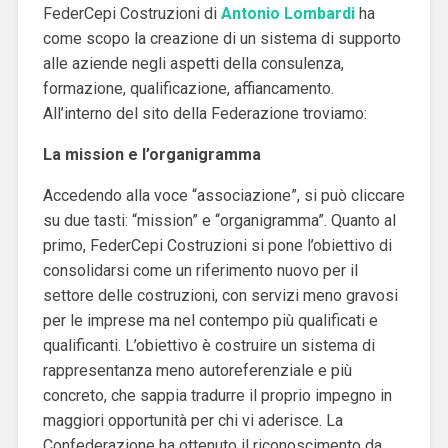
FederCepi Costruzioni di
Antonio Lombardi
ha
come scopo la creazione di un sistema di supporto
alle aziende negli aspetti della consulenza,
formazione, qualificazione, affiancamento.
All’interno del sito della Federazione troviamo:
La mission e l’organigramma
Accedendo alla voce “associazione”, si può cliccare
su due tasti: “mission” e “organigramma”. Quanto al
primo, FederCepi Costruzioni si pone l’obiettivo di
consolidarsi come un riferimento nuovo per il
settore delle costruzioni, con servizi meno gravosi
per le imprese ma nel contempo più qualificati e
qualificanti. L’obiettivo è costruire un sistema di
rappresentanza meno autoreferenziale e più
concreto, che sappia tradurre il proprio impegno in
maggiori opportunità per chi vi aderisce. La
Confederazione ha ottenuto il riconoscimento da