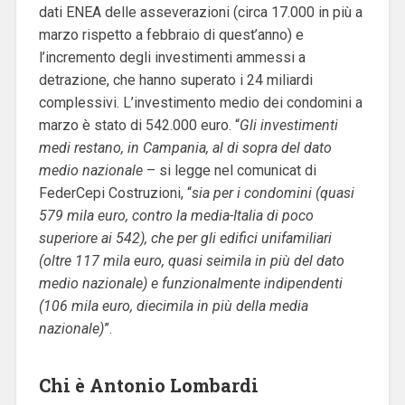
dati ENEA delle asseverazioni (circa 17.000 in più a
marzo rispetto a febbraio di quest’anno) e
l’incremento degli investimenti ammessi a
detrazione, che hanno superato i 24 miliardi
complessivi. L’investimento medio dei condomini a
marzo è stato di 542.000 euro. “
Gli investimenti
medi restano, in Campania, al di sopra del dato
medio nazionale
– si legge nel comunicat di
FederCepi Costruzioni, “
sia per i condomini (quasi
579 mila euro, contro la media-Italia di poco
superiore ai 542), che per gli edifici unifamiliari
(oltre 117 mila euro, quasi seimila in più del dato
medio nazionale) e funzionalmente indipendenti
(106 mila euro, diecimila in più della media
nazionale)
”.
Chi è Antonio Lombardi