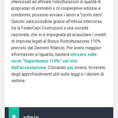
interessati ad attivare ristrutturazioni in qualità di
proprietari di immobili o di cooperative edilizie e
condomini, possono avviare i lavori a “costo zero”.
Questo sarà possibile grazie all’intesa intercorsa
tra la FederCepi Costruzioni e una società
nazionale, che si è impegnata ad acquistare i crediti
di imposta legati al Bonus Ristrutturazione 110%
previsto dal Decreto Rilancio. Per avere maggiori
informazioni a riguardo, basterà
cliccare sulla
voce “Superbonus 110%” sul sito
dell’associazione
. Cliccando
qui
, invece, troverete
degli approfondimenti utili sulle leggi e i decreti di
settore
admin