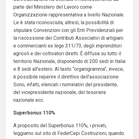
parte del Ministero del Lavoro come
Organizzazione rappresentativa a livello Nazionale.
Le è stata riconosciuta, altresì, la possibilità di
stipulare Convenzioni con gli Enti Previdenziali per
la riscossione dei Contributi Associativi di artigiani
e commercianti ex lege 311/73, degli imprenditori
agricoli e dei coltivatori diretti. È diffusa su tutto il
territorio Nazionale, disponendo di 200 sedi in Italia
e 8 sedi all’estero. Al tasto “organigramma”, invece,
è possibile reperire il direttivo dell’associazione.
Sono, infatti, elencati i nominativi del presidente,
del vicepresidente nazionale, del tesoriere
nazionale ecc.
Superbonus 110%
A proposito del Superbonus 110%, i privati,
leggiamo sul sito di FederCepi Costruzioni, quando