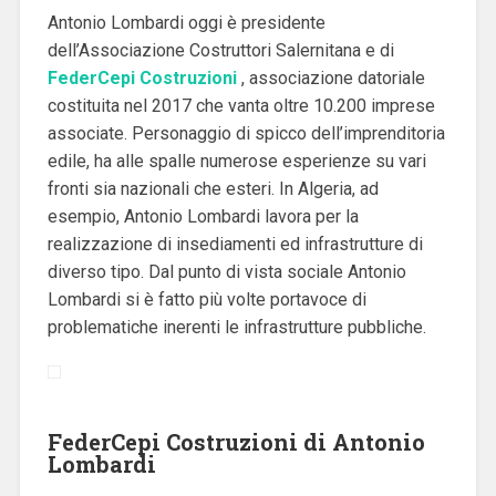
Antonio Lombardi oggi è presidente
dell’Associazione Costruttori Salernitana e di
FederCepi Costruzioni
, associazione datoriale
costituita nel 2017 che vanta oltre 10.200 imprese
associate. Personaggio di spicco dell’imprenditoria
edile, ha alle spalle numerose esperienze su vari
fronti sia nazionali che esteri. In Algeria, ad
esempio, Antonio Lombardi lavora per la
realizzazione di insediamenti ed infrastrutture di
diverso tipo. Dal punto di vista sociale Antonio
Lombardi si è fatto più volte portavoce di
problematiche inerenti le infrastrutture pubbliche.
FederCepi Costruzioni di Antonio
Lombardi