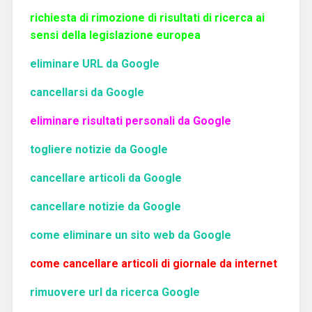
richiesta di rimozione di risultati di ricerca ai
sensi della legislazione europea
eliminare URL da Google
cancellarsi da Google
eliminare risultati personali da Google
togliere notizie da Google
cancellare articoli da Google
cancellare notizie da Google
come eliminare un sito web da Google
come cancellare articoli di giornale da internet
rimuovere url da ricerca Google