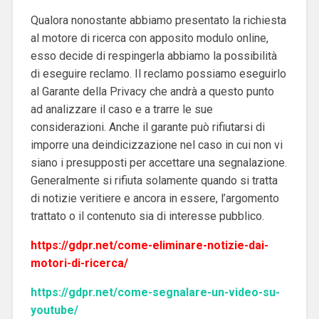
Qualora nonostante abbiamo presentato la richiesta
al motore di ricerca con apposito modulo online,
esso decide di respingerla abbiamo la possibilità
di eseguire reclamo. Il reclamo possiamo eseguirlo
al Garante della Privacy che andrà a questo punto
ad analizzare il caso e a trarre le sue
considerazioni. Anche il garante può rifiutarsi di
imporre una deindicizzazione nel caso in cui non vi
siano i presupposti per accettare una segnalazione.
Generalmente si rifiuta solamente quando si tratta
di notizie veritiere e ancora in essere, l’argomento
trattato o il contenuto sia di interesse pubblico.
https://gdpr.net/come-eliminare-notizie-dai-
motori-di-ricerca/
https://gdpr.net/come-segnalare-un-video-su-
youtube/