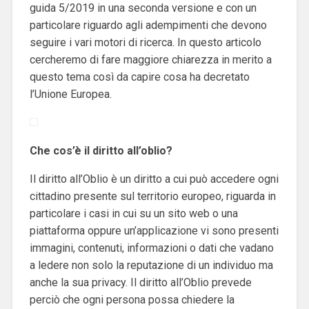
guida 5/2019 in una seconda versione e con un
particolare riguardo agli adempimenti che devono
seguire i vari motori di ricerca. In questo articolo
cercheremo di fare maggiore chiarezza in merito a
questo tema così da capire cosa ha decretato
l’Unione Europea.
Che cos’è il diritto all’oblio?
Il diritto all’Oblio è un diritto a cui può accedere ogni
cittadino presente sul territorio europeo, riguarda in
particolare i casi in cui su un sito web o una
piattaforma oppure un’applicazione vi sono presenti
immagini, contenuti, informazioni o dati che vadano
a ledere non solo la reputazione di un individuo ma
anche la sua privacy. Il diritto all’Oblio prevede
perciò che ogni persona possa chiedere la