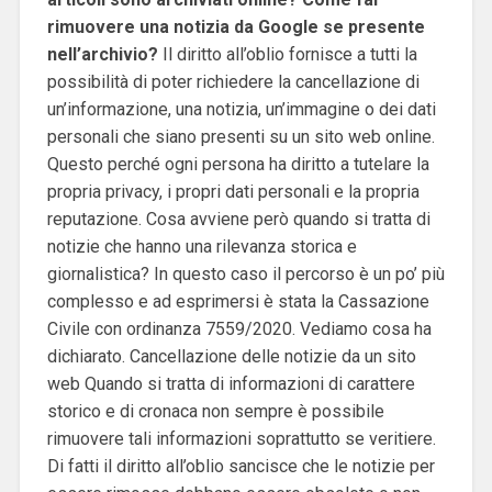
rimuovere una notizia da Google se presente
nell’archivio?
Il diritto all’oblio fornisce a tutti la
possibilità di poter richiedere la cancellazione di
un’informazione, una notizia, un’immagine o dei dati
personali che siano presenti su un sito web online.
Questo perché ogni persona ha diritto a tutelare la
propria privacy, i propri dati personali e la propria
reputazione. Cosa avviene però quando si tratta di
notizie che hanno una rilevanza storica e
giornalistica? In questo caso il percorso è un po’ più
complesso e ad esprimersi è stata la Cassazione
Civile con ordinanza 7559/2020. Vediamo cosa ha
dichiarato. Cancellazione delle notizie da un sito
web Quando si tratta di informazioni di carattere
storico e di cronaca non sempre è possibile
rimuovere tali informazioni soprattutto se veritiere.
Di fatti il diritto all’oblio sancisce che le notizie per