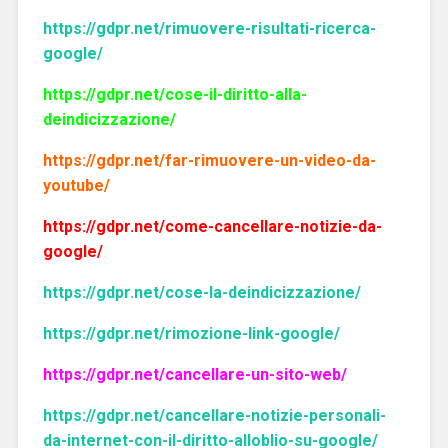
https://gdpr.net/rimuovere-risultati-ricerca-
google/
https://gdpr.net/cose-il-diritto-alla-
deindicizzazione/
https://gdpr.net/far-rimuovere-un-video-da-
youtube/
https://gdpr.net/come-cancellare-notizie-da-
google/
https://gdpr.net/cose-la-deindicizzazione/
https://gdpr.net/rimozione-link-google/
https://gdpr.net/cancellare-un-sito-web/
https://gdpr.net/cancellare-notizie-personali-
da-internet-con-il-diritto-alloblio-su-google/