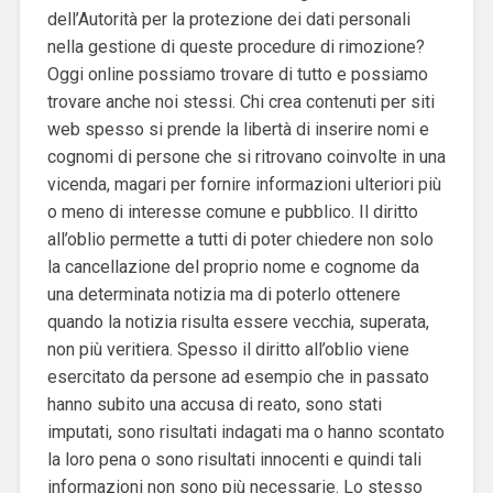
dell’Autorità per la protezione dei dati personali
nella gestione di queste procedure di rimozione?
Oggi online possiamo trovare di tutto e possiamo
trovare anche noi stessi. Chi crea contenuti per siti
web spesso si prende la libertà di inserire nomi e
cognomi di persone che si ritrovano coinvolte in una
vicenda, magari per fornire informazioni ulteriori più
o meno di interesse comune e pubblico. Il diritto
all’oblio permette a tutti di poter chiedere non solo
la cancellazione del proprio nome e cognome da
una determinata notizia ma di poterlo ottenere
quando la notizia risulta essere vecchia, superata,
non più veritiera. Spesso il diritto all’oblio viene
esercitato da persone ad esempio che in passato
hanno subito una accusa di reato, sono stati
imputati, sono risultati indagati ma o hanno scontato
la loro pena o sono risultati innocenti e quindi tali
informazioni non sono più necessarie. Lo stesso