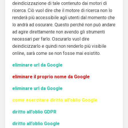
deindicizzazione di tale contenuto dai motori di
ricerca. Ciò vuol dire che il motore di ricerca non lo
renderà più accessibile agli utenti dal momento che
lo andrà ad oscurare. Questo perché non può andare
ad agire direttamente non avendo gli strumenti
necessari per farlo. Oscurarlo vuol dire
deindicizzarlo e quindi non renderlo più visibile
online, sarà come se non fosse mai esistito.
eliminare url da Google
eliminare il proprio nome da Google
eliminare url da Google
come esercitare diritto all’oblio Google
diritto all’oblio GDPR
diritto all’oblio Google