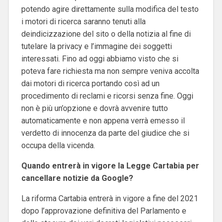
potendo agire direttamente sulla modifica del testo
i motori di ricerca saranno tenuti alla
deindicizzazione del sito o della notizia al fine di
tutelare la privacy e l’immagine dei soggetti
interessati. Fino ad oggi abbiamo visto che si
poteva fare richiesta ma non sempre veniva accolta
dai motori di ricerca portando così ad un
procedimento di reclami e ricorsi senza fine. Oggi
non è più un’opzione e dovrà avvenire tutto
automaticamente e non appena verrà emesso il
verdetto di innocenza da parte del giudice che si
occupa della vicenda.
Quando entrerà in vigore la Legge Cartabia per
cancellare notizie da Google?
La riforma Cartabia entrerà in vigore a fine del 2021
dopo l’approvazione definitiva del Parlamento e