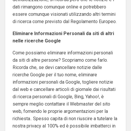
dati rimangono comunque online e potrebbero
essere comunque visionati utilizzando altri termini
di ricerca come previsto dal Regolamento Europeo.
Eliminare Informazioni Personali da siti di altri
nelle ricerche Google
Come possiamo eliminare informazioni personali
da siti di altre persone? Scopriamo come farlo.
Ricorda che, se devi cancellare notizie dalle
ricerche Google per il tuo nome, eliminare
informazioni personali da Google, togliere notizie
dal web e cancellare articoli di giornale dai risultati
di ricerca personali di Google, Bing, Yahoo!, è
sempre meglio contattare il Webmaster del sito
web, fornendo le proprie argomentazioni per la
richiesta..
Spesso capita di non riuscire a tutelare la
nostra privacy al 100% ed è possibile imbatterci in