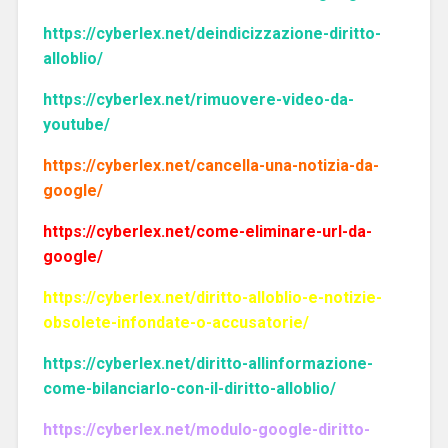
https://cyberlex.net/deindicizzazione-diritto-
alloblio/
https://cyberlex.net/rimuovere-video-da-
youtube/
https://cyberlex.net/cancella-una-notizia-da-
google/
https://cyberlex.net/come-eliminare-url-da-
google/
https://cyberlex.net/diritto-alloblio-e-notizie-
obsolete-infondate-o-accusatorie/
https://cyberlex.net/diritto-allinformazione-
come-bilanciarlo-con-il-diritto-alloblio/
https://cyberlex.net/modulo-google-diritto-