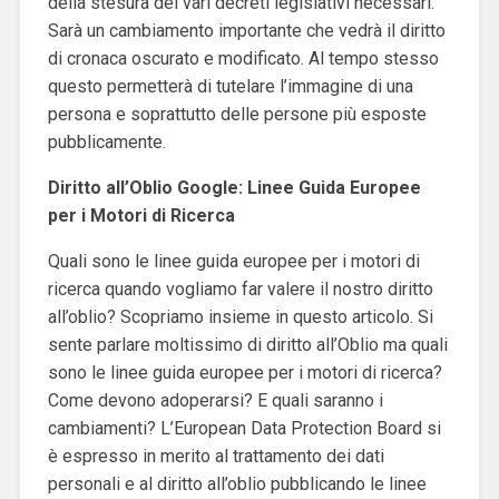
della stesura dei vari decreti legislativi necessari.
Sarà un cambiamento importante che vedrà il diritto
di cronaca oscurato e modificato. Al tempo stesso
questo permetterà di tutelare l’immagine di una
persona e soprattutto delle persone più esposte
pubblicamente.
Diritto all’Oblio Google: Linee Guida Europee
per i Motori di Ricerca
Quali sono le linee guida europee per i motori di
ricerca quando vogliamo far valere il nostro diritto
all’oblio? Scopriamo insieme in questo articolo.
Si
sente parlare moltissimo di diritto all’Oblio ma quali
sono le linee guida europee per i motori di ricerca?
Come devono adoperarsi? E quali saranno i
cambiamenti? L’European Data Protection Board si
è espresso in merito al trattamento dei dati
personali e al diritto all’oblio pubblicando le linee