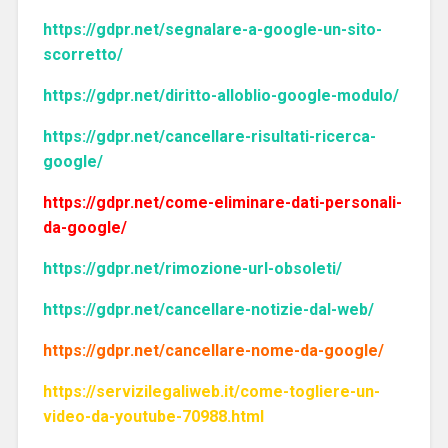
https://gdpr.net/segnalare-a-google-un-sito-
scorretto/
https://gdpr.net/diritto-alloblio-google-modulo/
https://gdpr.net/cancellare-risultati-ricerca-
google/
https://gdpr.net/come-eliminare-dati-personali-
da-google/
https://gdpr.net/rimozione-url-obsoleti/
https://gdpr.net/cancellare-notizie-dal-web/
https://gdpr.net/cancellare-nome-da-google/
https://servizilegaliweb.it/come-togliere-un-
video-da-youtube-70988.html