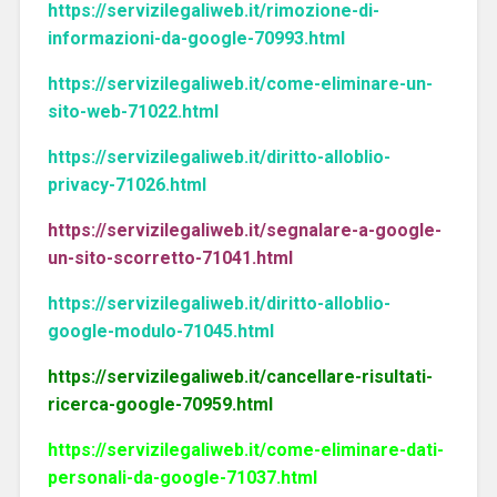
https://servizilegaliweb.it/rimozione-di-
informazioni-da-google-70993.html
https://servizilegaliweb.it/come-eliminare-un-
sito-web-71022.html
https://servizilegaliweb.it/diritto-alloblio-
privacy-71026.html
https://servizilegaliweb.it/segnalare-a-google-
un-sito-scorretto-71041.html
https://servizilegaliweb.it/diritto-alloblio-
google-modulo-71045.html
https://servizilegaliweb.it/cancellare-risultati-
ricerca-google-70959.html
https://servizilegaliweb.it/come-eliminare-dati-
personali-da-google-71037.html