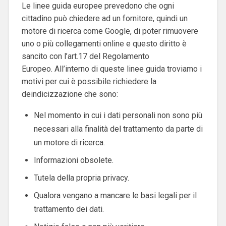
Le linee guida europee prevedono che ogni
cittadino può chiedere ad un fornitore, quindi un
motore di ricerca come Google, di poter rimuovere
uno o più collegamenti online e questo diritto è
sancito con l’art.17 del Regolamento
Europeo.
All’interno di queste linee guida troviamo i
motivi per cui è possibile richiedere la
deindicizzazione che sono:
Nel momento in cui i dati personali non sono più
necessari alla finalità del trattamento da parte di
un motore di ricerca.
Informazioni obsolete.
Tutela della propria privacy.
Qualora vengano a mancare le basi legali per il
trattamento dei dati.