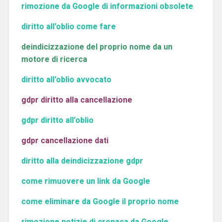
rimozione da Google di informazioni obsolete
diritto all’oblio come fare
deindicizzazione del proprio nome da un
motore di ricerca
diritto all’oblio avvocato
gdpr diritto alla cancellazione
gdpr diritto all’oblio
gdpr cancellazione dati
diritto alla deindicizzazione gdpr
come rimuovere un link da Google
come eliminare da Google il proprio nome
rimozione notizie di cronaca da Google