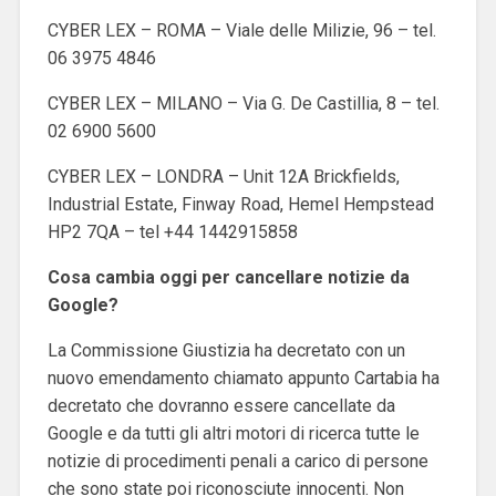
CYBER LEX – ROMA – Viale delle Milizie, 96 – tel.
06 3975 4846
CYBER LEX – MILANO – Via G. De Castillia, 8 – tel.
02 6900 5600
CYBER LEX – LONDRA – Unit 12A Brickfields,
Industrial Estate, Finway Road, Hemel Hempstead
HP2 7QA – tel +44 1442915858
Cosa cambia oggi per cancellare notizie da
Google?
La Commissione Giustizia ha decretato con un
nuovo emendamento chiamato appunto Cartabia ha
decretato che dovranno essere cancellate da
Google e da tutti gli altri motori di ricerca tutte le
notizie di procedimenti penali a carico di persone
che sono state poi riconosciute innocenti. Non