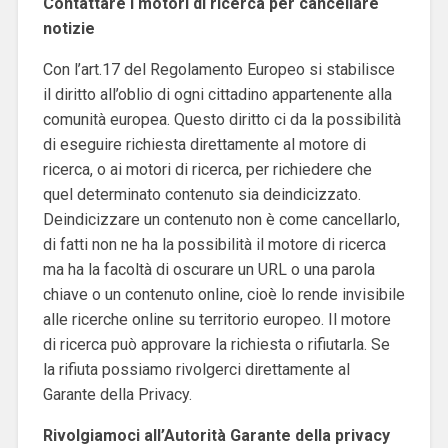
Contattare i motori di ricerca per cancellare
notizie
Con l’art.17 del Regolamento Europeo si stabilisce
il diritto all’oblio di ogni cittadino appartenente alla
comunità europea. Questo diritto ci da la possibilità
di eseguire richiesta direttamente al motore di
ricerca, o ai motori di ricerca, per richiedere che
quel determinato contenuto sia deindicizzato.
Deindicizzare un contenuto non è come cancellarlo,
di fatti non ne ha la possibilità il motore di ricerca
ma ha la facoltà di oscurare un URL o una parola
chiave o un contenuto online, cioè lo rende invisibile
alle ricerche online su territorio europeo. Il motore
di ricerca può approvare la richiesta o rifiutarla. Se
la rifiuta possiamo rivolgerci direttamente al
Garante della Privacy.
Rivolgiamoci all’Autorità Garante della privacy