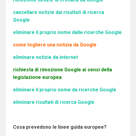
cancellare notizie dai risultati di ricerca
Google
eliminare il proprio nome dalle ricerche Google
come togliere una notizia da Google
eliminare notizie da internet
richiesta di rimozione Google ai sensi della
legislazione europea
eliminare il proprio nome da ricerche Google
eliminare risultati di ricerca Google
Cosa prevedono le linee guida europee?