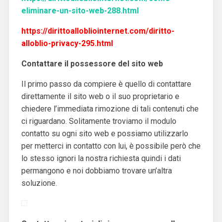
eliminare-un-sito-web-288.html
https://dirittoallobliointernet.com/diritto-
alloblio-privacy-295.html
Contattare il possessore del sito web
Il primo passo da compiere è quello di contattare
direttamente il sito web o il suo proprietario e
chiedere l’immediata rimozione di tali contenuti che
ci riguardano. Solitamente troviamo il modulo
contatto su ogni sito web e possiamo utilizzarlo
per metterci in contatto con lui, è possibile però che
lo stesso ignori la nostra richiesta quindi i dati
permangono e noi dobbiamo trovare un’altra
soluzione.