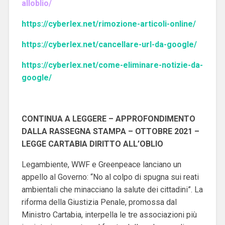
alloblio/
https://cyberlex.net/rimozione-articoli-online/
https://cyberlex.net/cancellare-url-da-google/
https://cyberlex.net/come-eliminare-notizie-da-
google/
CONTINUA A LEGGERE – APPROFONDIMENTO
DALLA RASSEGNA STAMPA – OTTOBRE 2021 –
LEGGE CARTABIA DIRITTO ALL’OBLIO
Legambiente, WWF e Greenpeace lanciano un
appello al Governo: “No al colpo di spugna sui reati
ambientali che minacciano la salute dei cittadini”.
La
riforma della Giustizia Penale, promossa dal
Ministro Cartabia, interpella le tre associazioni più