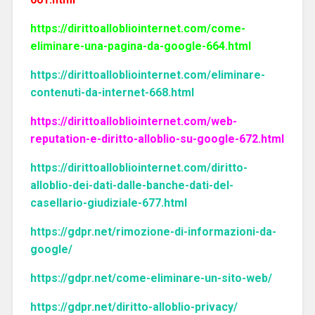
https://dirittoallobliointernet.com/come-
eliminare-una-pagina-da-google-664.html
https://dirittoallobliointernet.com/eliminare-
contenuti-da-internet-668.html
https://dirittoallobliointernet.com/web-
reputation-e-diritto-alloblio-su-google-672.html
https://dirittoallobliointernet.com/diritto-
alloblio-dei-dati-dalle-banche-dati-del-
casellario-giudiziale-677.html
https://gdpr.net/rimozione-di-informazioni-da-
google/
https://gdpr.net/come-eliminare-un-sito-web/
https://gdpr.net/diritto-alloblio-privacy/