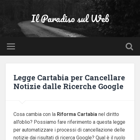
Il Paradiso sul Web
Legge Cartabia per Cancellare
Notizie dalle Ricerche Google
Cosa cambia con la
Riforma Cartabia
nel diritto
all’oblio? Possiamo fare riferimento a questa legge
per automatizzare i processi di cancellazione delle
notizie dai risultati di ricerca Google? Qual è il ruolo