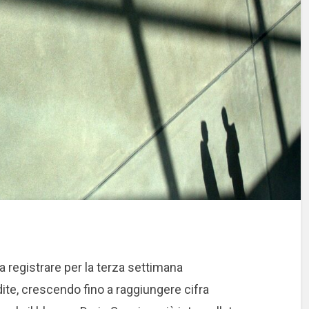
 registrare per la terza settimana
te, crescendo fino a raggiungere cifra