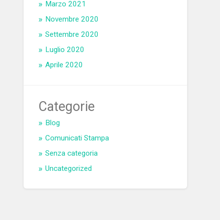
Marzo 2021
Novembre 2020
Settembre 2020
Luglio 2020
Aprile 2020
Categorie
Blog
Comunicati Stampa
Senza categoria
Uncategorized