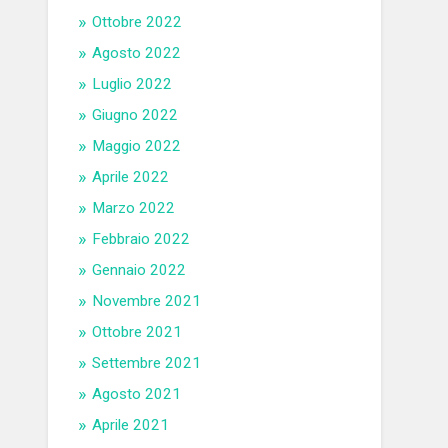
Ottobre 2022
Agosto 2022
Luglio 2022
Giugno 2022
Maggio 2022
Aprile 2022
Marzo 2022
Febbraio 2022
Gennaio 2022
Novembre 2021
Ottobre 2021
Settembre 2021
Agosto 2021
Aprile 2021