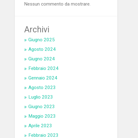
Nessun commento da mostrare.
Archivi
Giugno 2025
Agosto 2024
Giugno 2024
Febbraio 2024
Gennaio 2024
Agosto 2023
Luglio 2023
Giugno 2023
Maggio 2023
Aprile 2023
Febbraio 2023