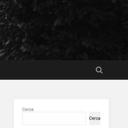
Cerca
Cerca