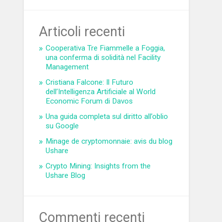
Articoli recenti
Cooperativa Tre Fiammelle a Foggia,
una conferma di solidità nel Facility
Management
Cristiana Falcone: Il Futuro
dell’Intelligenza Artificiale al World
Economic Forum di Davos
Una guida completa sul diritto all’oblio
su Google
Minage de cryptomonnaie: avis du blog
Ushare
Crypto Mining: Insights from the
Ushare Blog
Commenti recenti