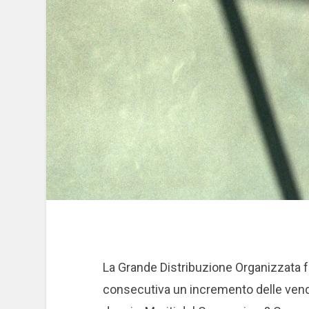
La Grande Distribuzione Organizzata fa
consecutiva un incremento delle vendi