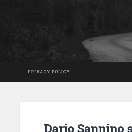
PRIVACY POLICY
Dario Sannino 