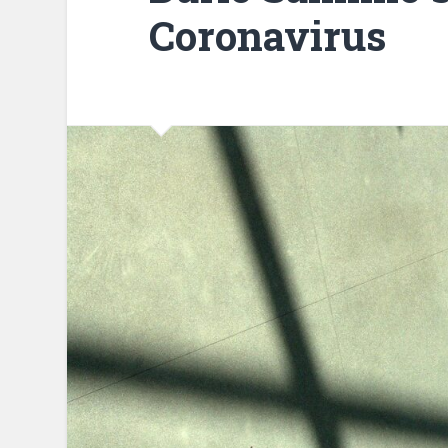
Coronavirus