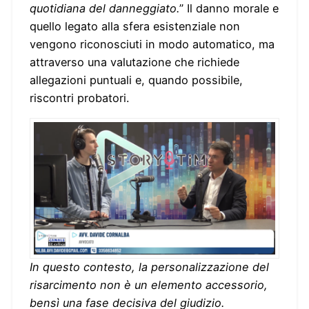
quotidiana del danneggiato.
” Il danno morale e
quello legato alla sfera esistenziale non
vengono riconosciuti in modo automatico, ma
attraverso una valutazione che richiede
allegazioni puntuali e, quando possibile,
riscontri probatori.
In questo contesto, la personalizzazione del
risarcimento non è un elemento accessorio,
bensì una fase decisiva del giudizio.