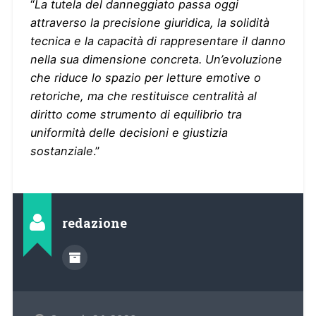
“
La tutela del danneggiato passa oggi
attraverso la precisione giuridica, la solidità
tecnica e la capacità di rappresentare il danno
nella sua dimensione concreta. Un’evoluzione
che riduce lo spazio per letture emotive o
retoriche, ma che restituisce centralità al
diritto come strumento di equilibrio tra
uniformità delle decisioni e giustizia
sostanziale
.”
redazione