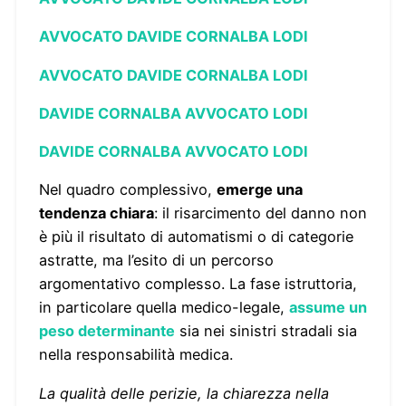
AVVOCATO DAVIDE CORNALBA LODI
AVVOCATO DAVIDE CORNALBA LODI
DAVIDE CORNALBA AVVOCATO LODI
DAVIDE CORNALBA AVVOCATO LODI
Nel quadro complessivo,
emerge una
tendenza chiara
: il risarcimento del danno non
è più il risultato di automatismi o di categorie
astratte, ma l’esito di un percorso
argomentativo complesso. La fase istruttoria,
in particolare quella medico-legale,
assume un
peso determinante
sia nei sinistri stradali sia
nella responsabilità medica.
La qualità delle perizie, la chiarezza nella