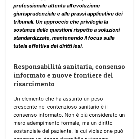
professionale attenta all’evoluzione
giurisprudenziale e alle prassi applicative dei
tribunali. Un approccio che privilegia la
sostanza delle questioni rispetto a soluzioni
standardizzate, mantenendo il focus sulla
tutela effettiva dei diritti lesi.
Responsabilità sanitaria, consenso
informato e nuove frontiere del
risarcimento
Un elemento che ha assunto un peso
crescente nel contenzioso sanitario è il
consenso informato. Non è più considerato un
mero adempimento formale, ma un diritto
sostanziale del paziente, la cui violazione può
generare un danno risarcibile autonomo.