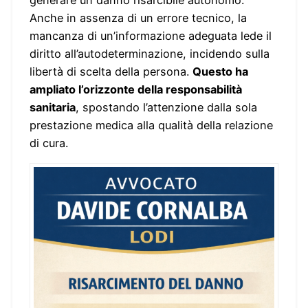
Anche in assenza di un errore tecnico, la
mancanza di un’informazione adeguata lede il
diritto all’autodeterminazione, incidendo sulla
libertà di scelta della persona.
Questo ha
ampliato l’orizzonte della responsabilità
sanitaria
, spostando l’attenzione dalla sola
prestazione medica alla qualità della relazione
di cura.