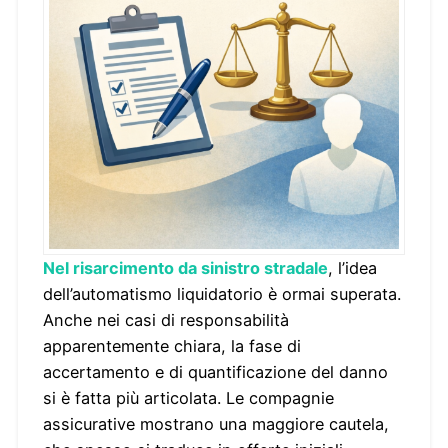
Nel risarcimento da sinistro stradale
, l’idea
dell’automatismo liquidatorio è ormai superata.
Anche nei casi di responsabilità
apparentemente chiara, la fase di
accertamento e di quantificazione del danno
si è fatta più articolata. Le compagnie
assicurative mostrano una maggiore cautela,