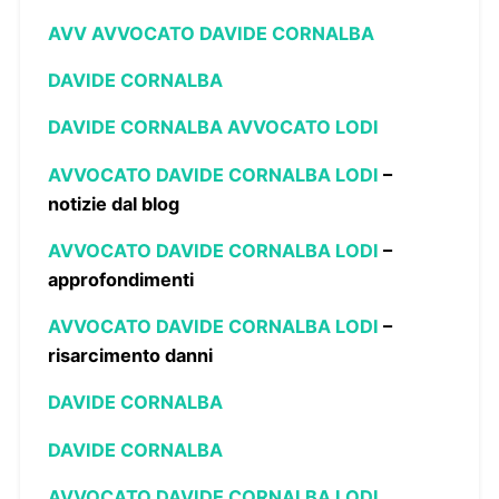
AVV AVVOCATO DAVIDE CORNALBA
DAVIDE CORNALBA
DAVIDE CORNALBA AVVOCATO LODI
AVVOCATO DAVIDE CORNALBA LODI
–
notizie dal blog
AVVOCATO DAVIDE CORNALBA LODI
–
approfondimenti
AVVOCATO DAVIDE CORNALBA LODI
–
risarcimento danni
DAVIDE CORNALBA
DAVIDE CORNALBA
AVVOCATO DAVIDE CORNALBA LODI