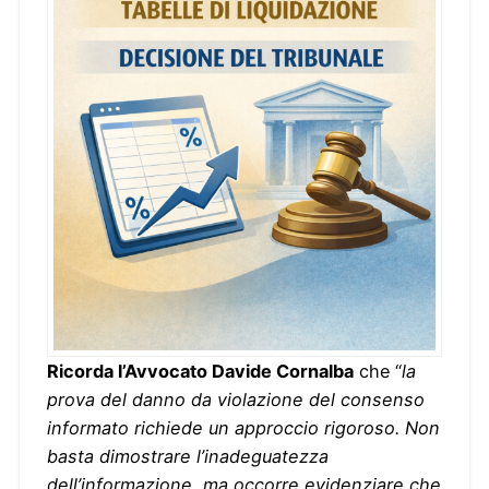
Ricorda l’Avvocato Davide Cornalba
che “
la
prova del danno da violazione del consenso
informato richiede un approccio rigoroso. Non
basta dimostrare l’inadeguatezza
dell’informazione, ma occorre evidenziare che