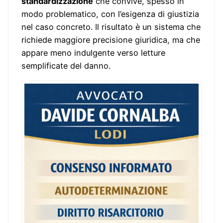
standardizzazione
che convive, spesso in
modo problematico, con l’esigenza di giustizia
nel caso concreto. Il risultato è un sistema che
richiede maggiore precisione giuridica, ma che
appare meno indulgente verso letture
semplificate del danno.