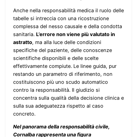
Anche nella responsabilità medica il ruolo delle
tabelle si intreccia con una ricostruzione
complessa del nesso causale e della condotta
sanitaria.
L’errore non viene più valutato in
astratto
, ma alla luce delle condizioni
specifiche del paziente, delle conoscenze
scientifiche disponibili e delle scelte
effettivamente compiute. Le linee guida, pur
restando un parametro di riferimento, non
costituiscono più uno scudo automatico
contro la responsabilità. Il giudizio si
concentra sulla qualità della decisione clinica e
sulla sua adeguatezza rispetto al caso
concreto.
Nel panorama della responsabilità civile,
Cornalba rappresenta una figura