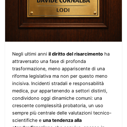
Negli ultimi anni
il diritto del risarcimento
ha
attraversato una fase di profonda
trasformazione, meno appariscente di una
riforma legislativa ma non per questo meno
incisiva. Incidenti stradali e responsabilità
medica, pur appartenendo a settori distinti,
condividono oggi dinamiche comuni: una
crescente complessità probatoria, un uso
sempre più centrale delle valutazioni tecnico-
scientifiche e
una tendenza alla