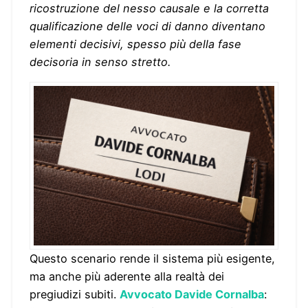
ricostruzione del nesso causale e la corretta
qualificazione delle voci di danno diventano
elementi decisivi, spesso più della fase
decisoria in senso stretto.
Questo scenario rende il sistema più esigente,
ma anche più aderente alla realtà dei
pregiudizi subiti.
Avvocato Davide Cornalba
: