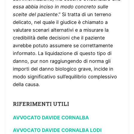
essa abbia inciso in modo concreto sulle
scelte del paziente
.” Si tratta di un terreno
delicato, nel quale il giudice è chiamato a
valutare scenari alternativi e a misurare la
credibilità delle decisioni che il paziente
avrebbe potuto assumere se correttamente
informato. La liquidazione di questo tipo di
danno, pur non raggiungendo di norma gli
importi del danno biologico grave, incide in
modo significativo sull’equilibrio complessivo
della causa.
RIFERIMENTI UTILI
AVVOCATO DAVIDE CORNALBA
AVVOCATO DAVIDE CORNALBA LODI