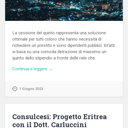
La cessione del quinto rappresenta una soluzione
ottimale per tutti coloro che hanno necessità di
richiedere un prestito e sono dipendenti pubblici. Infatti
si basa su una comoda detrazione di massimo un
quinto dello stipendio a fronte delle rate che…
Continua a leggere →
1 Giugno 2023
Consulcesi: Progetto Eritrea
con il Dott. Carluccini