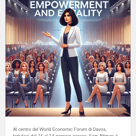
Al centro del World Economic Forum di Davos,