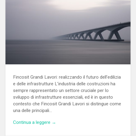
Fincosit Grandi Lavori: realizzando il futuro dell’edilizia
e delle infrastrutture L’industria delle costruzioni ha
sempre rappresentato un settore cruciale per lo
sviluppo di infrastrutture essenziali, ed è in questo
contesto che Fincosit Grandi Lavori si distingue come
una delle principali…
Continua a leggere →