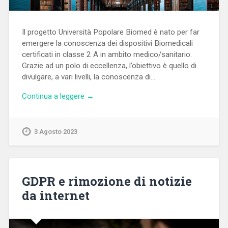
Il progetto Università Popolare Biomed è nato per far
emergere la conoscenza dei dispositivi Biomedicali
certificati in classe 2 A in ambito medico/sanitario.
Grazie ad un polo di eccellenza, l’obiettivo è quello di
divulgare, a vari livelli, la conoscenza di…
Continua a leggere →
3 Agosto 2023
GDPR e rimozione di notizie
da internet