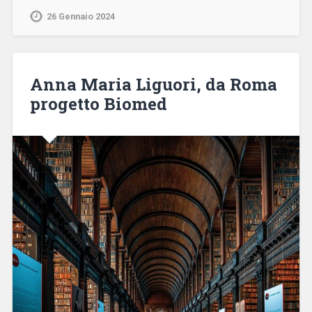
26 Gennaio 2024
Anna Maria Liguori, da Roma
progetto Biomed