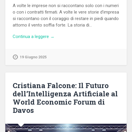
A volte le imprese non si raccontano solo con i numeri
o con i contratti firmati. A volte le vere storie d’impresa
si raccontano con il coraggio di restare in piedi quando
attorno il vento soffia forte. La storia di…
Continua a leggere →
19 Giugno 2025
Cristiana Falcone: Il Futuro
dell’Intelligenza Artificiale al
World Economic Forum di
Davos