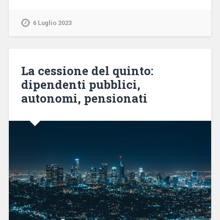
6 Luglio 2023
La cessione del quinto:
dipendenti pubblici,
autonomi, pensionati