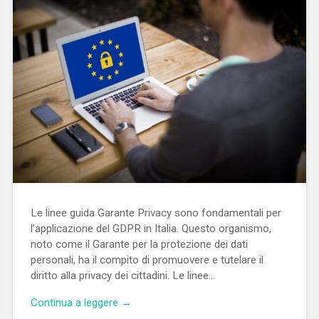
Le linee guida Garante Privacy sono fondamentali per
l’applicazione del GDPR in Italia. Questo organismo,
noto come il Garante per la protezione dei dati
personali, ha il compito di promuovere e tutelare il
diritto alla privacy dei cittadini. Le linee…
Continua a leggere →