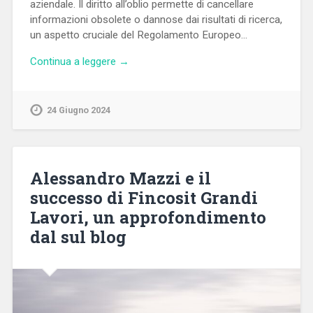
aziendale. Il diritto all’oblio permette di cancellare
informazioni obsolete o dannose dai risultati di ricerca,
un aspetto cruciale del Regolamento Europeo…
Continua a leggere →
24 Giugno 2024
Alessandro Mazzi e il
successo di Fincosit Grandi
Lavori, un approfondimento
dal sul blog