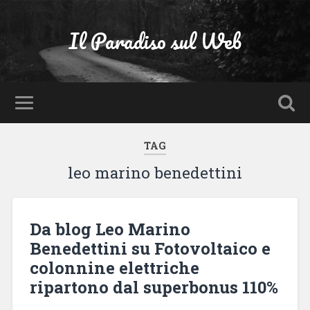
Il Paradiso sul Web
TAG
leo marino benedettini
Da blog Leo Marino
Benedettini su Fotovoltaico e
colonnine elettriche
ripartono dal superbonus 110%