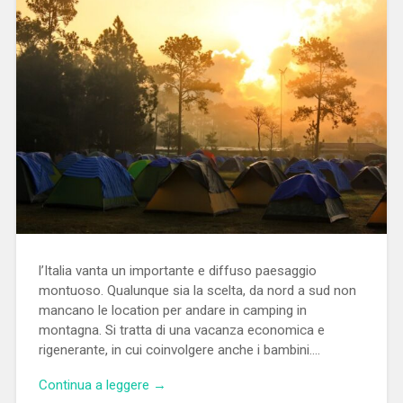
l’Italia vanta un importante e diffuso paesaggio
montuoso. Qualunque sia la scelta, da nord a sud non
mancano le location per andare in camping in
montagna. Si tratta di una vacanza economica e
rigenerante, in cui coinvolgere anche i bambini….
Continua a leggere →