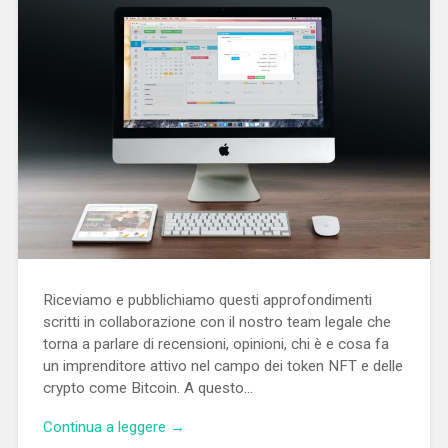
Riceviamo e pubblichiamo questi approfondimenti
scritti in collaborazione con il nostro team legale che
torna a parlare di recensioni, opinioni, chi è e cosa fa
un imprenditore attivo nel campo dei token NFT e delle
crypto come Bitcoin. A questo…
Continua a leggere →