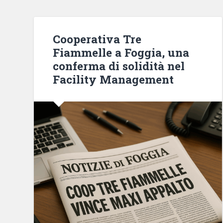
Cooperativa Tre
Fiammelle a Foggia, una
conferma di solidità nel
Facility Management