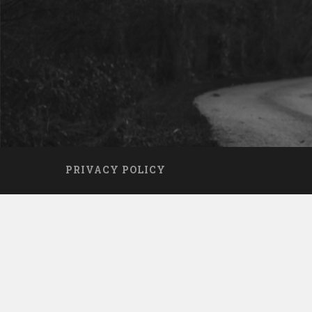
PRIVACY POLICY