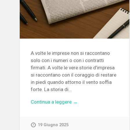
A volte le imprese non si raccontano
solo con i numeri o con i contratti
firmati. A volte le vere storie d’impresa
si raccontano con il coraggio di restare
in piedi quando attorno il vento soffia
forte. La storia di…
Continua a leggere →
19 Giugno 2025