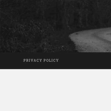
PRIVACY POLICY