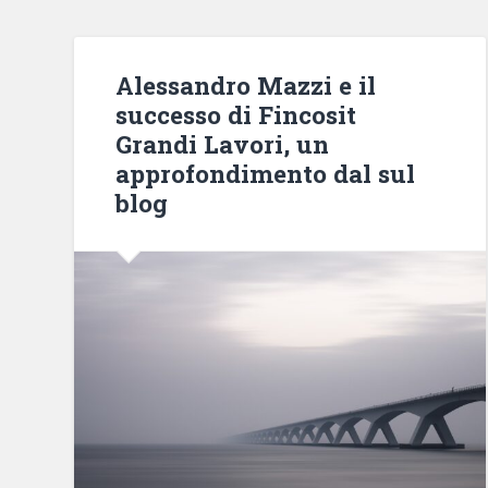
Alessandro Mazzi e il
successo di Fincosit
Grandi Lavori, un
approfondimento dal sul
blog