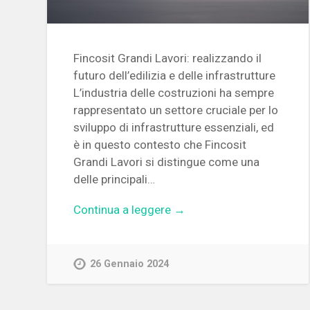
Fincosit Grandi Lavori: realizzando il
futuro dell’edilizia e delle infrastrutture
L’industria delle costruzioni ha sempre
rappresentato un settore cruciale per lo
sviluppo di infrastrutture essenziali, ed
è in questo contesto che Fincosit
Grandi Lavori si distingue come una
delle principali…
Continua a leggere →
26 Gennaio 2024